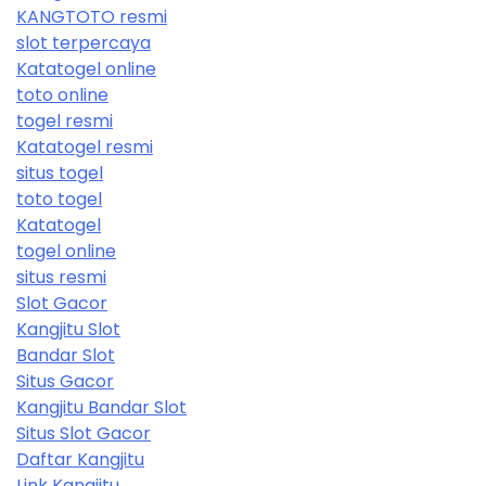
KANGTOTO resmi
slot terpercaya
Katatogel online
toto online
togel resmi
Katatogel resmi
situs togel
toto togel
Katatogel
togel online
situs resmi
Slot Gacor
Kangjitu Slot
Bandar Slot
Situs Gacor
Kangjitu Bandar Slot
Situs Slot Gacor
Daftar Kangjitu
Link Kangjitu