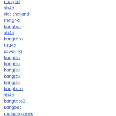
neng4d
sis4d
slot thailand
neng4d
kangbet
sis4d
kangtoto
tisu4d
sawer4d
kangjitu
kangjitu
kangjitu
kangjitu
kangjitu
kangtoto
sis4d
kangtoto2
kangbet
mahjong ways