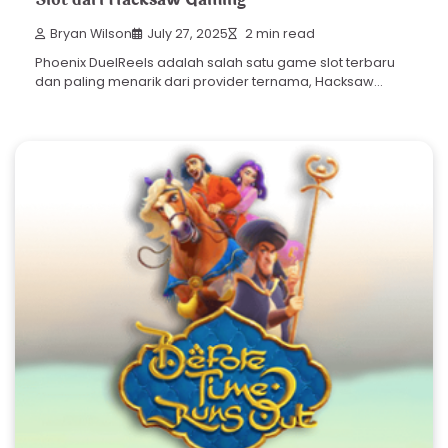
Bryan Wilson
July 27, 2025
2 min read
Phoenix DuelReels adalah salah satu game slot terbaru
dan paling menarik dari provider ternama, Hacksaw…