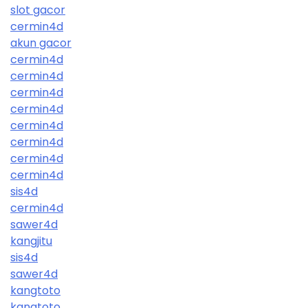
slot gacor
cermin4d
akun gacor
cermin4d
cermin4d
cermin4d
cermin4d
cermin4d
cermin4d
cermin4d
cermin4d
sis4d
cermin4d
sawer4d
kangjitu
sis4d
sawer4d
kangtoto
kangtoto