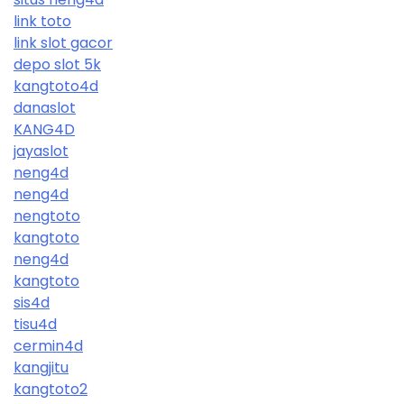
link toto
link slot gacor
depo slot 5k
kangtoto4d
danaslot
KANG4D
jayaslot
neng4d
neng4d
nengtoto
kangtoto
neng4d
kangtoto
sis4d
tisu4d
cermin4d
kangjitu
kangtoto2