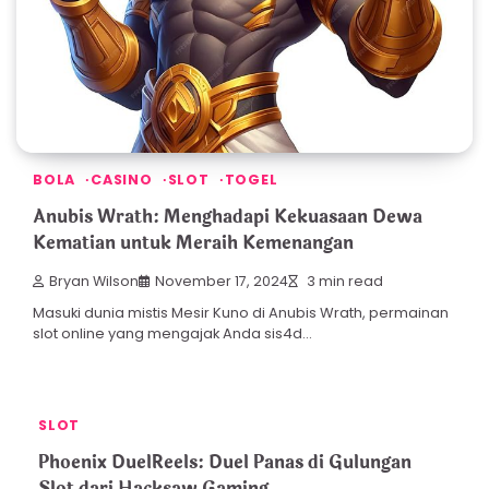
BOLA
CASINO
SLOT
TOGEL
Anubis Wrath: Menghadapi Kekuasaan Dewa
Kematian untuk Meraih Kemenangan
Bryan Wilson
November 17, 2024
3 min read
Masuki dunia mistis Mesir Kuno di Anubis Wrath, permainan
slot online yang mengajak Anda sis4d…
SLOT
Phoenix DuelReels: Duel Panas di Gulungan
Slot dari Hacksaw Gaming