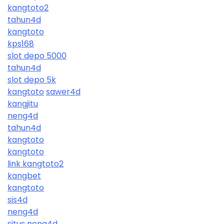
kangtoto2
tahun4d
kangtoto
kps168
slot depo 5000
tahun4d
slot depo 5k
kangtoto
sawer4d
kangjitu
neng4d
tahun4d
kangtoto
kangtoto
link kangtoto2
kangbet
kangtoto
sis4d
neng4d
situs neng4d