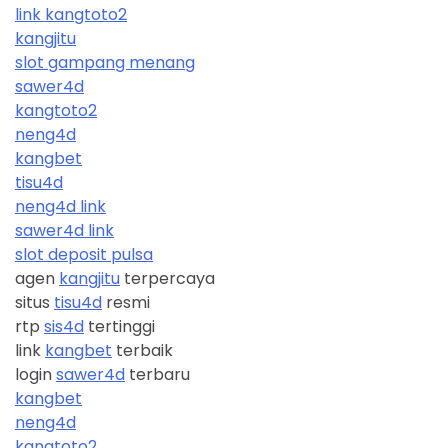
link kangtoto2
kangjitu
slot gampang menang
sawer4d
kangtoto2
neng4d
kangbet
tisu4d
neng4d link
sawer4d link
slot deposit pulsa
agen
kangjitu
terpercaya
situs
tisu4d
resmi
rtp
sis4d
tertinggi
link
kangbet
terbaik
login
sawer4d
terbaru
kangbet
neng4d
kangtoto2