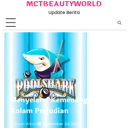
MCTBEAUTYWORLD
Skip
to
Update Berita
content
BOLA
CASINO
SLOT
TOGEL
Menyelami Kemenangan di
Kolam Perjudian
Bryan Wilson
September 24, 2024