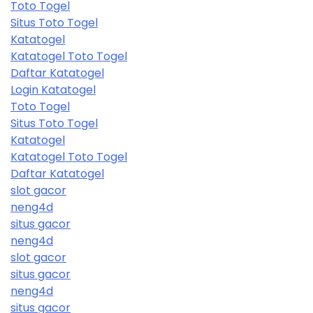
Toto Togel
Situs Toto Togel
Katatogel
Katatogel Toto Togel
Daftar Katatogel
Login Katatogel
Toto Togel
Situs Toto Togel
Katatogel
Katatogel Toto Togel
Daftar Katatogel
slot gacor
neng4d
situs gacor
neng4d
slot gacor
situs gacor
neng4d
situs gacor