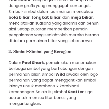
dengan grafis yang menggugah semangat.
Simbol-simbol dalam permainan mencakup
bola biliar
,
tongkat biliar
, dan
meja biliar
,
menciptakan suasana yang dinamis dan penuh
aksi. Setiap putaran memberikan pemain
pengalaman yang seolah-olah mereka berada
di dalam permainan biliar yang sebenarnya.
2. Simbol-Simbol yang Beragam
Dalam
Pool Shark
, pemain akan menemukan
berbagai simbol yang berhubungan dengan
permainan biliar. Simbol
Wild
diwakili oleh logo
permainan, yang dapat menggantikan simbol
lainnya untuk membentuk kombinasi
kemenangan. Selain itu, simbol
Scatter
juga
ada untuk memicu fitur bonus yang
menguntungkan.