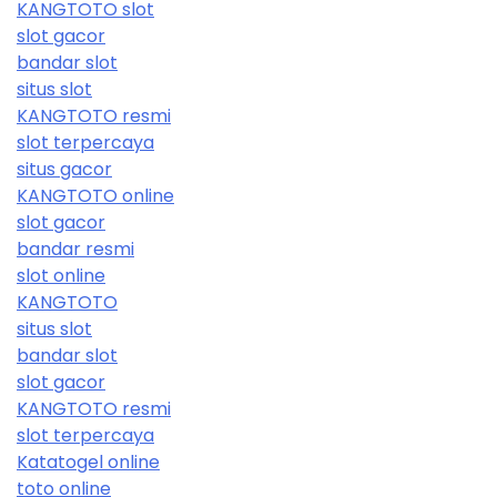
KANGTOTO slot
slot gacor
bandar slot
situs slot
KANGTOTO resmi
slot terpercaya
situs gacor
KANGTOTO online
slot gacor
bandar resmi
slot online
KANGTOTO
situs slot
bandar slot
slot gacor
KANGTOTO resmi
slot terpercaya
Katatogel online
toto online