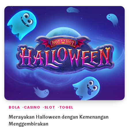
BOLA
CASINO
SLOT
TOGEL
Merayakan Halloween dengan Kemenangan
Menggembirakan