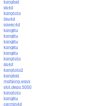
kangbet
sis4d
kangtoto
tisu4d
sawer4d
kangjitu
kangjitu
kangjitu
kangjitu
kangjitu
kangtoto
sis4d
kangtoto2
kangbet
mahjong ways
slot depo 5000
kangtoto
kangjitu
cermin4d