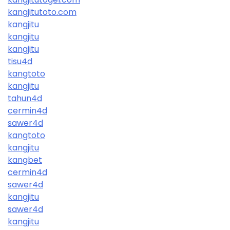
kangjitutoto.com
kangjitu
kangjitu
kangjitu
tisu4d
kangtoto
kangjitu
tahun4d
cermin4d
sawer4d
kangtoto
kangjitu
kangbet
cermin4d
sawer4d
kangjitu
sawer4d
kangjitu