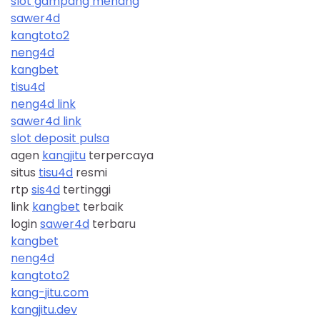
slot gampang menang
sawer4d
kangtoto2
neng4d
kangbet
tisu4d
neng4d link
sawer4d link
slot deposit pulsa
agen
kangjitu
terpercaya
situs
tisu4d
resmi
rtp
sis4d
tertinggi
link
kangbet
terbaik
login
sawer4d
terbaru
kangbet
neng4d
kangtoto2
kang-jitu.com
kangjitu.dev