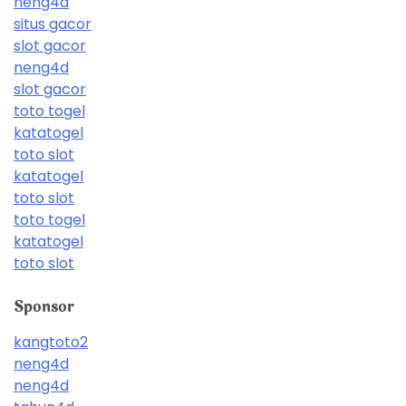
neng4d
situs gacor
slot gacor
neng4d
slot gacor
toto togel
katatogel
toto slot
katatogel
toto slot
toto togel
katatogel
toto slot
Sponsor
kangtoto2
neng4d
neng4d