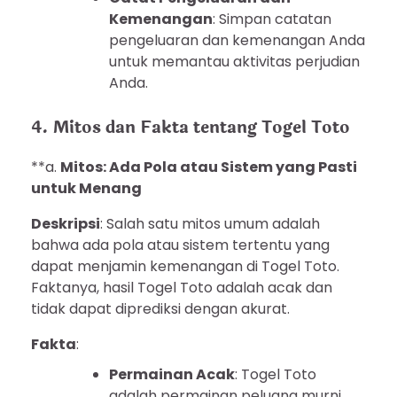
Kemenangan
: Simpan catatan
pengeluaran dan kemenangan Anda
untuk memantau aktivitas perjudian
Anda.
4.
Mitos dan Fakta tentang Togel Toto
**a.
Mitos: Ada Pola atau Sistem yang Pasti
untuk Menang
Deskripsi
: Salah satu mitos umum adalah
bahwa ada pola atau sistem tertentu yang
dapat menjamin kemenangan di Togel Toto.
Faktanya, hasil Togel Toto adalah acak dan
tidak dapat diprediksi dengan akurat.
Fakta
:
Permainan Acak
: Togel Toto
adalah permainan peluang murni,