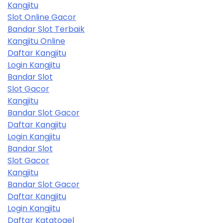
Kangjitu
Slot Online Gacor
Bandar Slot Terbaik
Kangjitu Online
Daftar Kangjitu
Login Kangjitu
Bandar Slot
Slot Gacor
Kangjitu
Bandar Slot Gacor
Daftar Kangjitu
Login Kangjitu
Bandar Slot
Slot Gacor
Kangjitu
Bandar Slot Gacor
Daftar Kangjitu
Login Kangjitu
Daftar Katatogel