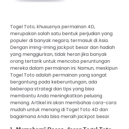
Togel Toto, khususnya permainan 4D,
merupakan salah satu bentuk perjudian yang
populer di banyak negara, termasuk di Asia.
Dengan iming-iming jackpot besar dan hadiah
yang menggiurkan, tidak heran jika banyak
orang tertarik untuk mencoba peruntungan
mereka dalam permainan ini. Namun, meskipun
Togel Toto adalah permainan yang sangat
bergantung pada keberuntungan, ada
beberapa strategi dan tips yang bisa
membantu Anda meningkatkan peluang
menang. Artikel ini akan membahas cara-cara
mudah untuk menang di Togel Toto 4D dan
bagaimana Anda bisa meraih jackpot besar.