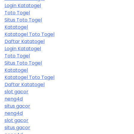
Login Katatogel
Toto Togel
Situs Toto Togel
Katatogel
Katatogel Toto Togel
Daftar Katatogel
Login Katatogel
Toto Togel
Situs Toto Togel
Katatogel
Katatogel Toto Togel
Daftar Katatogel
slot gacor
neng4d
situs gacor
neng4d
slot gacor
situs gacor