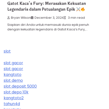
Gatot Kaca’s Fury: Merasakan Kekuatan
Legendaris dalam Petualangan Epik
Bryan Wilson
December 3, 2024
3 min read
Siapkan diri Anda untuk memasuki dunia epik penuh
dengan kekuatan legendaris di Gatot Kaca’s Fury,…
slot
slot gacor
slot gacor
kangtoto
slot demo
slot deposit 5000
slot depo 10k
kangtoto2
tahun4d