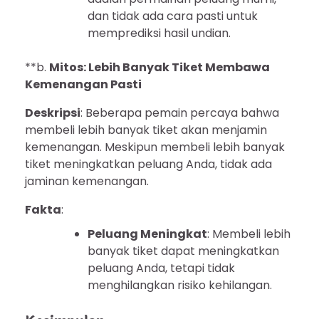
dan tidak ada cara pasti untuk
memprediksi hasil undian.
**b.
Mitos: Lebih Banyak Tiket Membawa
Kemenangan Pasti
Deskripsi
: Beberapa pemain percaya bahwa
membeli lebih banyak tiket akan menjamin
kemenangan. Meskipun membeli lebih banyak
tiket meningkatkan peluang Anda, tidak ada
jaminan kemenangan.
Fakta
:
Peluang Meningkat
: Membeli lebih
banyak tiket dapat meningkatkan
peluang Anda, tetapi tidak
menghilangkan risiko kehilangan.