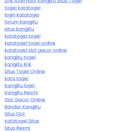
Link Alternatif Kangjitu Situs Togel
togel katatogel
login katatogel
forum kangjitu
situs kangjitu
katatogel togel
katatogel togel online
katatogel slot gacor online
kangjitu togel
kangjitu link
Situs Togel Online
kata togel
Kangjitu login
Kangjitu Resmi
Slot Gacor Online
Bandar Kangjitu
Situs Slot
Katatogel Situs
Situs Resmi