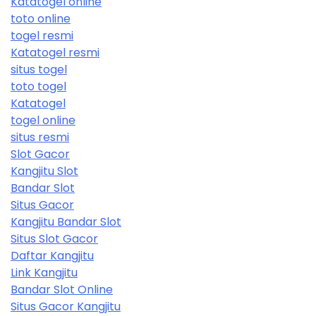
Katatogel online
toto online
togel resmi
Katatogel resmi
situs togel
toto togel
Katatogel
togel online
situs resmi
Slot Gacor
Kangjitu Slot
Bandar Slot
Situs Gacor
Kangjitu Bandar Slot
Situs Slot Gacor
Daftar Kangjitu
Link Kangjitu
Bandar Slot Online
Situs Gacor Kangjitu