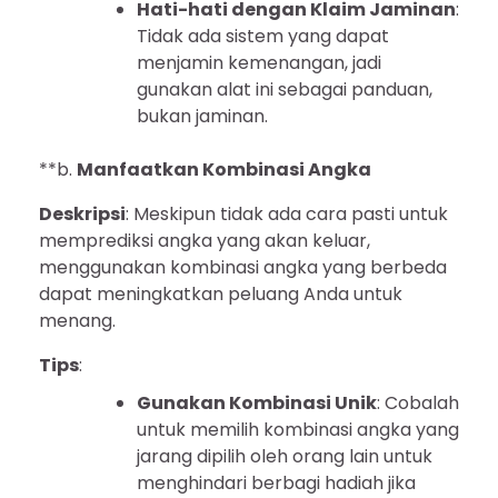
Hati-hati dengan Klaim Jaminan
:
Tidak ada sistem yang dapat
menjamin kemenangan, jadi
gunakan alat ini sebagai panduan,
bukan jaminan.
**b.
Manfaatkan Kombinasi Angka
Deskripsi
: Meskipun tidak ada cara pasti untuk
memprediksi angka yang akan keluar,
menggunakan kombinasi angka yang berbeda
dapat meningkatkan peluang Anda untuk
menang.
Tips
:
Gunakan Kombinasi Unik
: Cobalah
untuk memilih kombinasi angka yang
jarang dipilih oleh orang lain untuk
menghindari berbagi hadiah jika