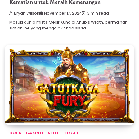
Kematian untuk Meraih Kemenangan
Bryan Wilson
November 17, 2024
3 min read
Masuki dunia mistis Mesir Kuno di Anubis Wrath, permainan
slot online yang mengajak Anda sis4d…
BOLA
CASINO
SLOT
TOGEL