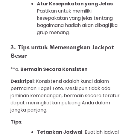
Atur Kesepakatan yang Jelas
:
Pastikan untuk memiliki
kesepakatan yang jelas tentang
bagaimana hadiah akan dibagi jika
grup menang.
3.
Tips untuk Memenangkan Jackpot
Besar
**a.
Bermain Secara Konsisten
Deskripsi
: Konsistensi adalah kunci dalam
permainan Togel Toto. Meskipun tidak ada
jaminan kemenangan, bermain secara teratur
dapat meningkatkan peluang Anda dalam
jangka panjang.
Tips
:
Tetapkan Jadwal
: Buatlah jadwal