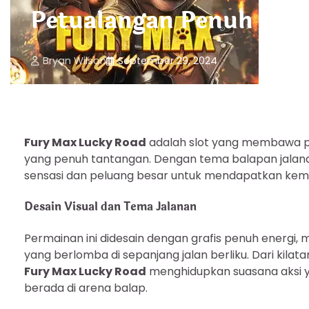
Petualangan Penuh Kebe
Bryan Wilson
September 29, 2024
Fury Max Lucky Road
adalah slot yang membawa pem
yang penuh tantangan. Dengan tema balapan jalan
sensasi dan peluang besar untuk mendapatkan ke
Desain Visual dan Tema Jalanan
Permainan ini didesain dengan grafis penuh energi
yang berlomba di sepanjang jalan berliku. Dari kil
Fury Max Lucky Road
menghidupkan suasana aksi 
berada di arena balap.