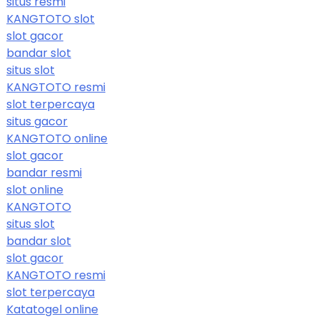
situs resmi
KANGTOTO slot
slot gacor
bandar slot
situs slot
KANGTOTO resmi
slot terpercaya
situs gacor
KANGTOTO online
slot gacor
bandar resmi
slot online
KANGTOTO
situs slot
bandar slot
slot gacor
KANGTOTO resmi
slot terpercaya
Katatogel online