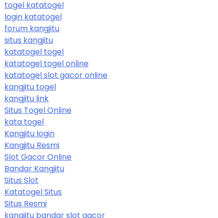
togel katatogel
login katatogel
forum kangjitu
situs kangjitu
katatogel togel
katatogel togel online
katatogel slot gacor online
kangjitu togel
kangjitu link
Situs Togel Online
kata togel
Kangjitu login
Kangjitu Resmi
Slot Gacor Online
Bandar Kangjitu
Situs Slot
Katatogel Situs
Situs Resmi
kangjitu bandar slot gacor