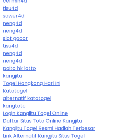
cermin4d
tisu4d
sawer4d
neng4d
neng4d
slot gacor
tisu4d
neng4d
neng4d
paito hk lotto
kangjitu
Togel Hongkong Hari Ini
Katatogel
alternatif katatogel
kangtoto
Login Kangjitu Togel Online
Daftar Situs Toto Online Kangjitu
Kangjitu Togel Resmi Hadiah Terbesar
Link Alternatif Kangjitu Situs Togel