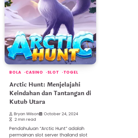
BOLA
CASINO
SLOT
TOGEL
Arctic Hunt: Menjelajahi
Keindahan dan Tantangan di
Kutub Utara
Bryan Wilson
October 24, 2024
2 min read
Pendahuluan “Arctic Hunt” adalah
permainan slot server thailand slot