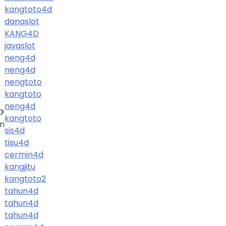
kangtoto4d
danaslot
KANG4D
jayaslot
neng4d
neng4d
nengtoto
kangtoto
neng4d
kangtoto
an
sis4d
tisu4d
cermin4d
kangjitu
kangtoto2
tahun4d
tahun4d
tahun4d