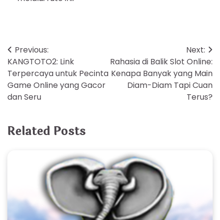
Post
Previous:
Next:
KANGTOTO2: Link
Rahasia di Balik Slot Online:
navigation
Terpercaya untuk Pecinta
Kenapa Banyak yang Main
Game Online yang Gacor
Diam-Diam Tapi Cuan
dan Seru
Terus?
Related Posts