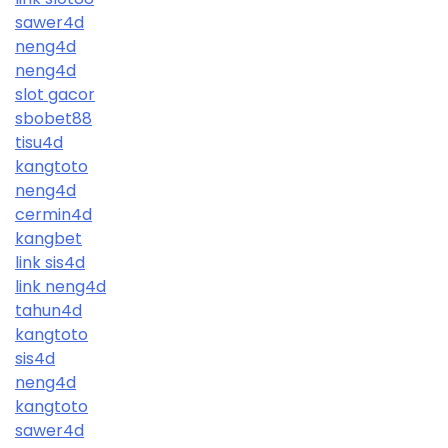
sawer4d
neng4d
neng4d
slot gacor
sbobet88
tisu4d
kangtoto
neng4d
cermin4d
kangbet
link sis4d
link neng4d
tahun4d
kangtoto
sis4d
neng4d
kangtoto
sawer4d