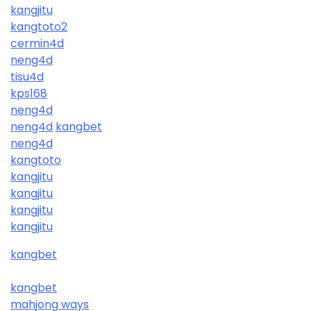
kangjitu
kangtoto2
cermin4d
neng4d
tisu4d
kps168
neng4d
neng4d
kangbet
neng4d
kangtoto
kangjitu
kangjitu
kangjitu
kangjitu
kangbet
kangbet
mahjong ways