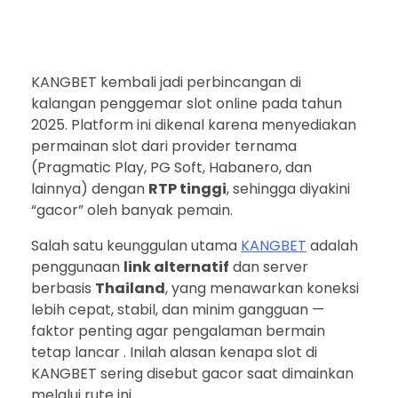
KANGBET kembali jadi perbincangan di
kalangan penggemar slot online pada tahun
2025. Platform ini dikenal karena menyediakan
permainan slot dari provider ternama
(Pragmatic Play, PG Soft, Habanero, dan
lainnya) dengan
RTP tinggi
, sehingga diyakini
“gacor” oleh banyak pemain.
Salah satu keunggulan utama
KANGBET
adalah
penggunaan
link alternatif
dan server
berbasis
Thailand
, yang menawarkan koneksi
lebih cepat, stabil, dan minim gangguan —
faktor penting agar pengalaman bermain
tetap lancar . Inilah alasan kenapa slot di
KANGBET sering disebut gacor saat dimainkan
melalui rute ini.