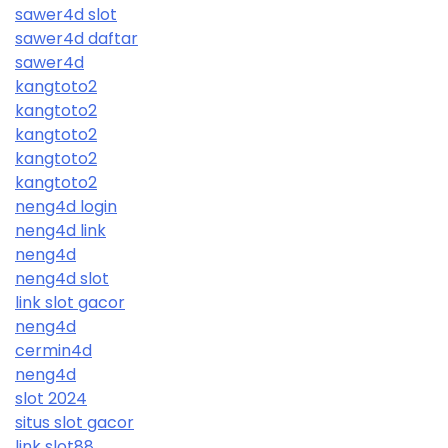
sawer4d slot
sawer4d daftar
sawer4d
kangtoto2
kangtoto2
kangtoto2
kangtoto2
kangtoto2
neng4d login
neng4d link
neng4d
neng4d slot
link slot gacor
neng4d
cermin4d
neng4d
slot 2024
situs slot gacor
link slot88