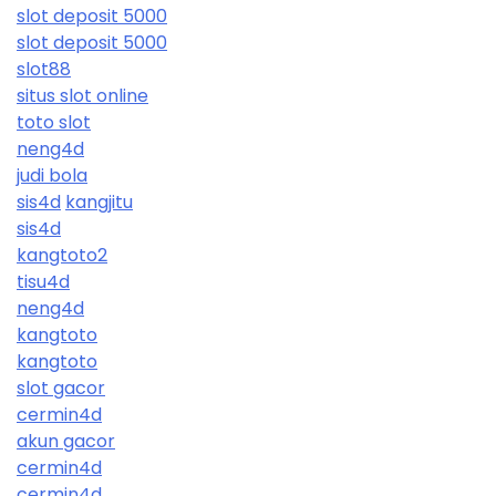
slot deposit 5000
slot deposit 5000
slot88
situs slot online
toto slot
neng4d
judi bola
sis4d
kangjitu
sis4d
kangtoto2
tisu4d
neng4d
kangtoto
kangtoto
slot gacor
cermin4d
akun gacor
cermin4d
cermin4d