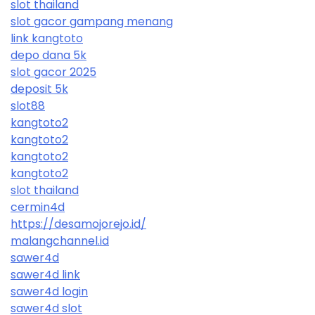
slot thailand
slot gacor gampang menang
link kangtoto
depo dana 5k
slot gacor 2025
deposit 5k
slot88
kangtoto2
kangtoto2
kangtoto2
kangtoto2
slot thailand
cermin4d
https://desamojorejo.id/
malangchannel.id
sawer4d
sawer4d link
sawer4d login
sawer4d slot