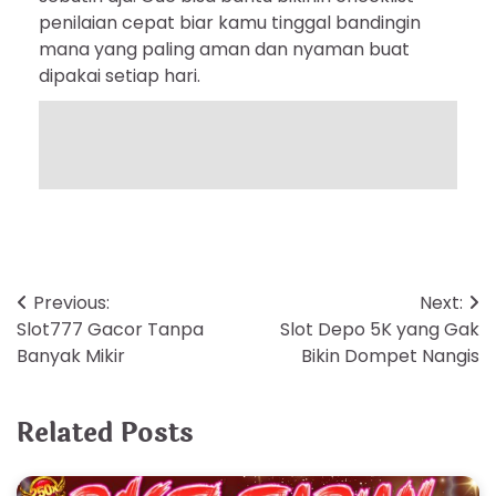
penilaian cepat biar kamu tinggal bandingin
mana yang paling aman dan nyaman buat
dipakai setiap hari.
Post
Previous:
Next:
Slot777 Gacor Tanpa
Slot Depo 5K yang Gak
navigation
Banyak Mikir
Bikin Dompet Nangis
Related Posts