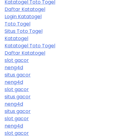
Katatogel Toto Togel
Daftar Katatogel
Login Katatogel
Toto Togel
Situs Toto Togel
Katatogel
Katatogel Toto Togel
Daftar Katatogel
slot gacor
neng4d
situs gacor
neng4d
slot gacor
situs gacor
neng4d
situs gacor
slot gacor
neng4d
slot gacor