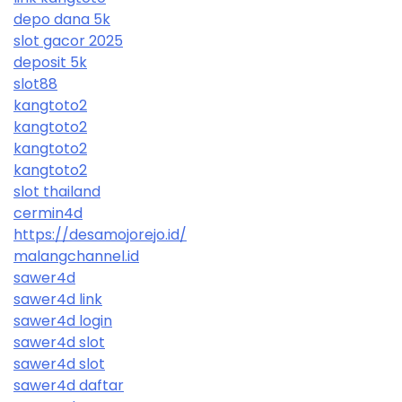
depo dana 5k
slot gacor 2025
deposit 5k
slot88
kangtoto2
kangtoto2
kangtoto2
kangtoto2
slot thailand
cermin4d
https://desamojorejo.id/
malangchannel.id
sawer4d
sawer4d link
sawer4d login
sawer4d slot
sawer4d slot
sawer4d daftar