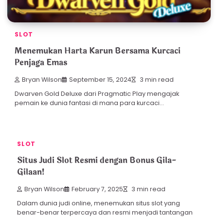
SLOT
Menemukan Harta Karun Bersama Kurcaci
Penjaga Emas
Bryan Wilson
September 15, 2024
3 min read
Dwarven Gold Deluxe dari Pragmatic Play mengajak
pemain ke dunia fantasi di mana para kurcaci…
SLOT
Situs Judi Slot Resmi dengan Bonus Gila-
Gilaan!
Bryan Wilson
February 7, 2025
3 min read
Dalam dunia judi online, menemukan situs slot yang
benar-benar terpercaya dan resmi menjadi tantangan