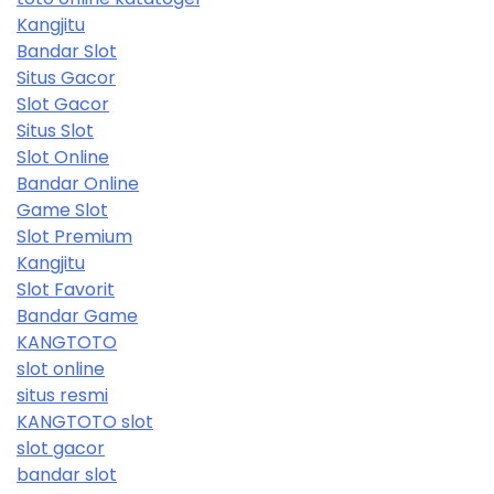
Kangjitu
Bandar Slot
Situs Gacor
Slot Gacor
Situs Slot
Slot Online
Bandar Online
Game Slot
Slot Premium
Kangjitu
Slot Favorit
Bandar Game
KANGTOTO
slot online
situs resmi
KANGTOTO slot
slot gacor
bandar slot