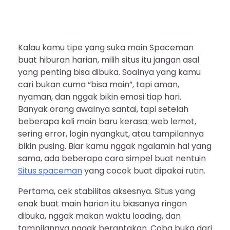
Kalau kamu tipe yang suka main Spaceman
buat hiburan harian, milih situs itu jangan asal
yang penting bisa dibuka. Soalnya yang kamu
cari bukan cuma “bisa main”, tapi aman,
nyaman, dan nggak bikin emosi tiap hari.
Banyak orang awalnya santai, tapi setelah
beberapa kali main baru kerasa: web lemot,
sering error, login nyangkut, atau tampilannya
bikin pusing. Biar kamu nggak ngalamin hal yang
sama, ada beberapa cara simpel buat nentuin
Situs spaceman
yang cocok buat dipakai rutin.
Pertama, cek stabilitas aksesnya. Situs yang
enak buat main harian itu biasanya ringan
dibuka, nggak makan waktu loading, dan
tampilannya nggak berantakan. Coba buka dari