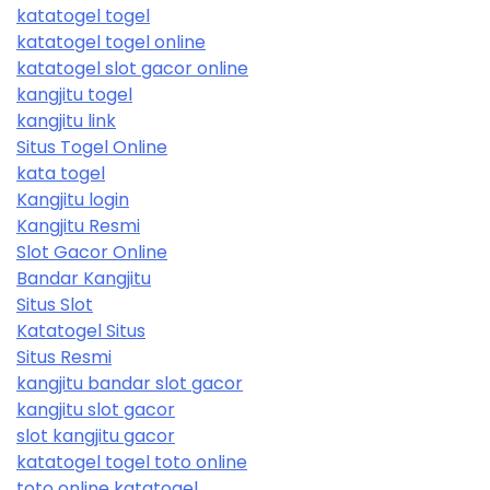
katatogel togel
katatogel togel online
katatogel slot gacor online
kangjitu togel
kangjitu link
Situs Togel Online
kata togel
Kangjitu login
Kangjitu Resmi
Slot Gacor Online
Bandar Kangjitu
Situs Slot
Katatogel Situs
Situs Resmi
kangjitu bandar slot gacor
kangjitu slot gacor
slot kangjitu gacor
katatogel togel toto online
toto online katatogel