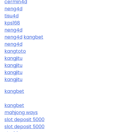
cermin4d
neng4d
tisu4d
kps168
neng4d
neng4d
kangbet
neng4d
kangtoto
kangjitu
kangjitu
kangjitu
kangjitu
kangbet
kangbet
mahjong ways
slot deposit 5000
slot deposit 5000