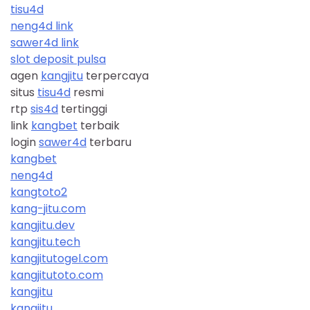
tisu4d
neng4d link
sawer4d link
slot deposit pulsa
agen
kangjitu
terpercaya
situs
tisu4d
resmi
rtp
sis4d
tertinggi
link
kangbet
terbaik
login
sawer4d
terbaru
kangbet
neng4d
kangtoto2
kang-jitu.com
kangjitu.dev
kangjitu.tech
kangjitutogel.com
kangjitutoto.com
kangjitu
kangjitu