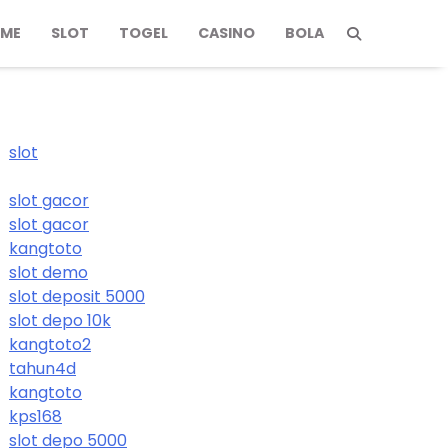
ME
SLOT
TOGEL
CASINO
BOLA
slot
slot gacor
slot gacor
kangtoto
slot demo
slot deposit 5000
slot depo 10k
kangtoto2
tahun4d
kangtoto
kps168
slot depo 5000