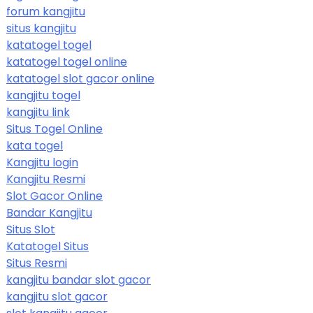
forum kangjitu
situs kangjitu
katatogel togel
katatogel togel online
katatogel slot gacor online
kangjitu togel
kangjitu link
Situs Togel Online
kata togel
Kangjitu login
Kangjitu Resmi
Slot Gacor Online
Bandar Kangjitu
Situs Slot
Katatogel Situs
Situs Resmi
kangjitu bandar slot gacor
kangjitu slot gacor