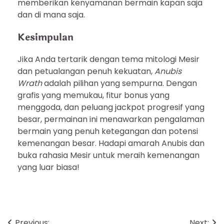
memberikan kenyamanan bermain kapan saja
dan di mana saja.
Kesimpulan
Jika Anda tertarik dengan tema mitologi Mesir
dan petualangan penuh kekuatan,
Anubis
Wrath
adalah pilihan yang sempurna. Dengan
grafis yang memukau, fitur bonus yang
menggoda, dan peluang jackpot progresif yang
besar, permainan ini menawarkan pengalaman
bermain yang penuh ketegangan dan potensi
kemenangan besar. Hadapi amarah Anubis dan
buka rahasia Mesir untuk meraih kemenangan
yang luar biasa!
Previous:
Next: