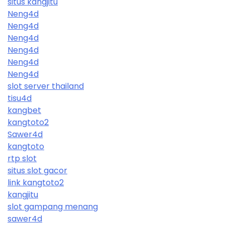
situs kangjitu
Neng4d
Neng4d
Neng4d
Neng4d
Neng4d
Neng4d
slot server thailand
tisu4d
kangbet
kangtoto2
Sawer4d
kangtoto
rtp slot
situs slot gacor
link kangtoto2
kangjitu
slot gampang menang
sawer4d