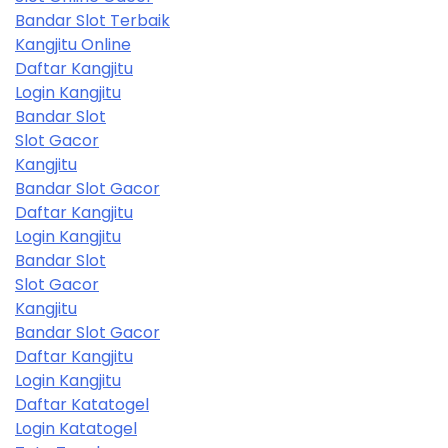
Bandar Slot Terbaik
Kangjitu Online
Daftar Kangjitu
Login Kangjitu
Bandar Slot
Slot Gacor
Kangjitu
Bandar Slot Gacor
Daftar Kangjitu
Login Kangjitu
Bandar Slot
Slot Gacor
Kangjitu
Bandar Slot Gacor
Daftar Kangjitu
Login Kangjitu
Daftar Katatogel
Login Katatogel