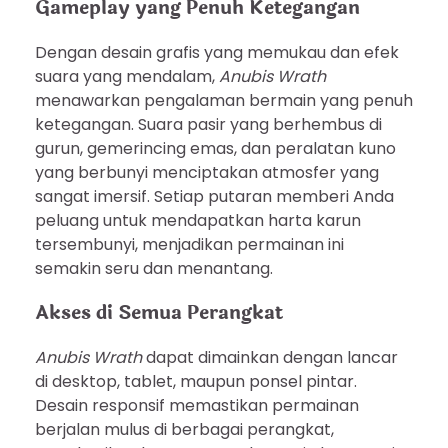
Gameplay yang Penuh Ketegangan
Dengan desain grafis yang memukau dan efek
suara yang mendalam,
Anubis Wrath
menawarkan pengalaman bermain yang penuh
ketegangan. Suara pasir yang berhembus di
gurun, gemerincing emas, dan peralatan kuno
yang berbunyi menciptakan atmosfer yang
sangat imersif. Setiap putaran memberi Anda
peluang untuk mendapatkan harta karun
tersembunyi, menjadikan permainan ini
semakin seru dan menantang.
Akses di Semua Perangkat
Anubis Wrath
dapat dimainkan dengan lancar
di desktop, tablet, maupun ponsel pintar.
Desain responsif memastikan permainan
berjalan mulus di berbagai perangkat,