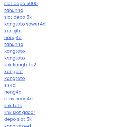
slot depo 5000
tahun4d
slot depo 5k
kangtoto
sawer4d
kangjitu
neng4d
tahun4d
kangtoto
kangtoto
link kangtoto2
kangbet
kangtoto
sis4d
neng4d
situs neng4d
link toto
link slot gacor
depo slot 5k
kangtoto4d