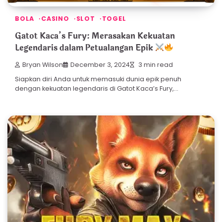
BOLA
CASINO
SLOT
TOGEL
Gatot Kaca’s Fury: Merasakan Kekuatan
Legendaris dalam Petualangan Epik
Bryan Wilson
December 3, 2024
3 min read
Siapkan diri Anda untuk memasuki dunia epik penuh
dengan kekuatan legendaris di Gatot Kaca’s Fury,…