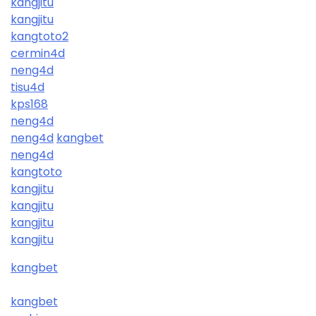
kangjitu
kangjitu
kangtoto2
cermin4d
neng4d
tisu4d
kps168
neng4d
neng4d
kangbet
neng4d
kangtoto
kangjitu
kangjitu
kangjitu
kangjitu
kangbet
kangbet