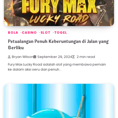
BOLA
CASINO
SLOT
TOGEL
Petualangan Penuh Keberuntungan di Jalan yang
Berliku
Bryan Wilson
September 29, 2024
2 min read
Fury Max Lucky Road adalah slot yang membawa pemain
ke dalam aksi seru dan penuh…