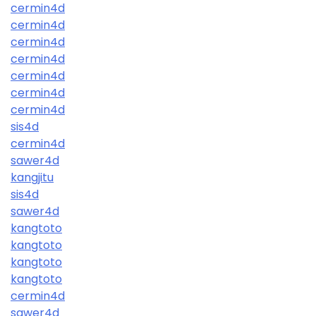
cermin4d
cermin4d
cermin4d
cermin4d
cermin4d
cermin4d
cermin4d
sis4d
cermin4d
sawer4d
kangjitu
sis4d
sawer4d
kangtoto
kangtoto
kangtoto
kangtoto
cermin4d
sawer4d