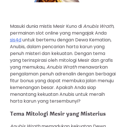
Masuki dunia mistis Mesir Kuno di
Anubis Wrath
,
permainan slot online yang mengajak Anda
sis4d
untuk bertemu dengan Dewa Kematian,
Anubis, dalam pencarian harta karun yang
penuh misteri dan kekuatan. Dengan tema
yang terinspirasi oleh mitologi Mesir dan grafis
yang memukau,
Anubis Wrath
menawarkan
pengalaman penuh adrenalin dengan berbagai
fitur bonus yang dapat membuka jalan menuju
kemenangan besar. Apakah Anda siap
menantang kekuatan Anubis untuk meraih
harta karun yang tersembunyi?
Tema Mitologi Mesir yang Misterius
Anubis Wrath
memadukan kekuatan Dewa