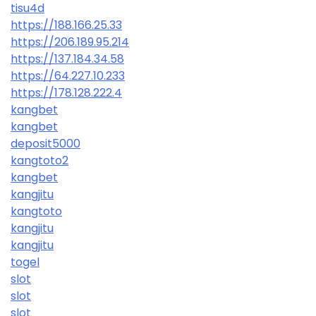
tisu4d
https://188.166.25.33
https://206.189.95.214
https://137.184.34.58
https://64.227.10.233
https://178.128.222.4
kangbet
kangbet
deposit5000
kangtoto2
kangbet
kangjitu
kangtoto
kangjitu
kangjitu
togel
slot
slot
slot