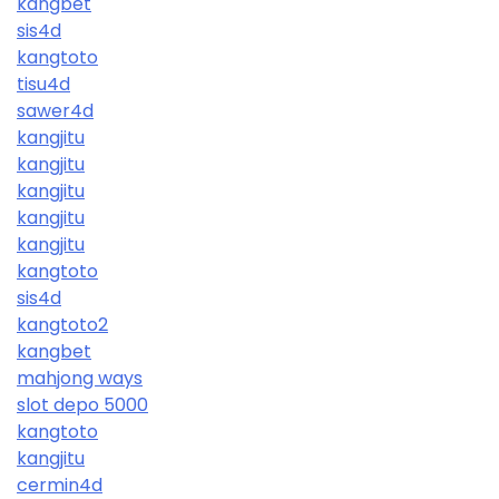
kangbet
sis4d
kangtoto
tisu4d
sawer4d
kangjitu
kangjitu
kangjitu
kangjitu
kangjitu
kangtoto
sis4d
kangtoto2
kangbet
mahjong ways
slot depo 5000
kangtoto
kangjitu
cermin4d