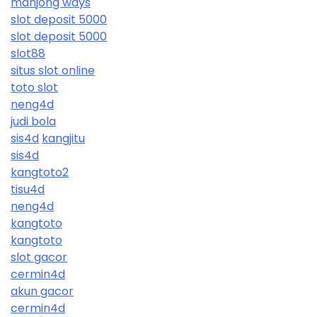
mahjong ways
slot deposit 5000
slot deposit 5000
slot88
situs slot online
toto slot
neng4d
judi bola
sis4d
kangjitu
sis4d
kangtoto2
tisu4d
neng4d
kangtoto
kangtoto
slot gacor
cermin4d
akun gacor
cermin4d