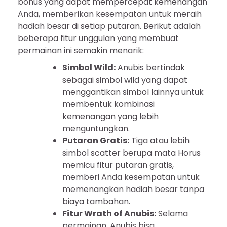
bonus yang dapat mempercepat kemenangan
Anda, memberikan kesempatan untuk meraih
hadiah besar di setiap putaran. Berikut adalah
beberapa fitur unggulan yang membuat
permainan ini semakin menarik:
Simbol Wild:
Anubis bertindak
sebagai simbol wild yang dapat
menggantikan simbol lainnya untuk
membentuk kombinasi
kemenangan yang lebih
menguntungkan.
Putaran Gratis:
Tiga atau lebih
simbol scatter berupa mata Horus
memicu fitur putaran gratis,
memberi Anda kesempatan untuk
memenangkan hadiah besar tanpa
biaya tambahan.
Fitur Wrath of Anubis:
Selama
permainan, Anubis bisa