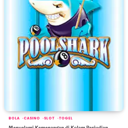
BOLA
CASINO
SLOT
TOGEL
Menyelami Kemenangan di Kolam Perjudian